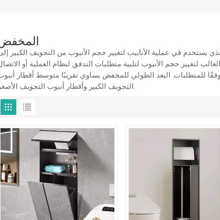
المخفض
ي يستخدم في عملية الأنابيب لتغيير حجم الأنبوب من التجويف الكبير إلى
لب لتغيير حجم الأنبوب لتلبية متطلبات التدفق لنظام العملية أو الاتصال
 وفقًا للمتطلبات. البعد الطولي للمخفض يساوي تقريبًا متوسط أقطار أنبوب
التجويف الكبير وأقطار أنبوب التجويف الأصغر.