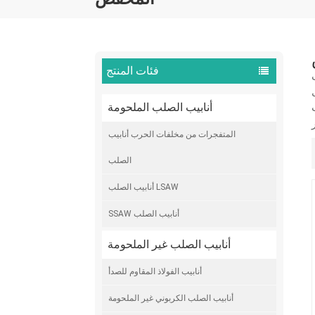
فئات المنتج
أنابيب الصلب الملحومة
المتفجرات من مخلفات الحرب أنابيب
الصلب
أنابيب الصلب LSAW
SSAW أنابيب الصلب
أنابيب الصلب غير الملحومة
أنابيب الفولاذ المقاوم للصدأ
أنابيب الصلب الكربوني غير الملحومة