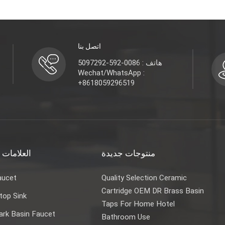
اتصل بنا
هاتف : 0086-592-5097292
Wechat/WhatsApp :
+8618059296519
منتوجات جديدة
العلامات 
aucet
Quality Selection Ceramic
Cartridge OEM DR Brass Basin
top Sink
Taps For Home Hotel
rk Basin Faucet
Bathroom Use