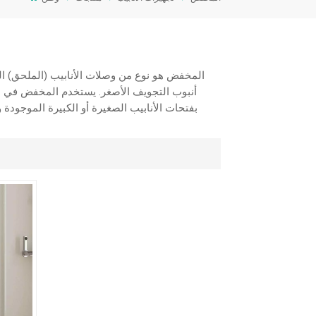
المخفض هو نوع من وصلات الأنابيب (الملحق) الذ
أنبوب التجويف الأصغر. يستخدم المخفض في الغا
بفتحات الأنابيب الصغيرة أو الكبيرة الموجودة