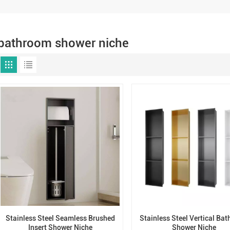
bathroom shower niche
Stainless Steel Seamless Brushed
Stainless Steel Vertical Ba
Insert Shower Niche
Shower Niche