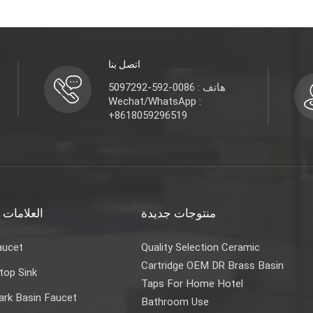
اتصل بنا
هاتف : 0086-592-5097292
Wechat/WhatsApp :
+8618059296519
منتوجات جديدة
العلامات 
aucet
Quality Selection Ceramic
Cartridge OEM DR Brass Basin
top Sink
Taps For Home Hotel
rk Basin Faucet
Bathroom Use