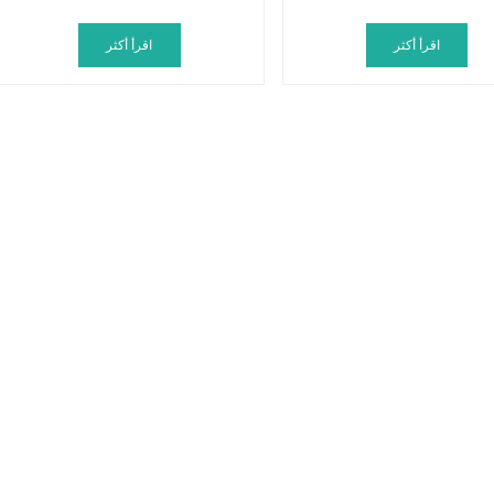
اقرأ أكثر
اقرأ أكثر