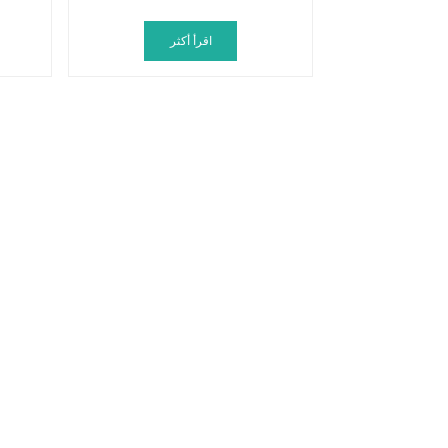
اقرأ أكثر