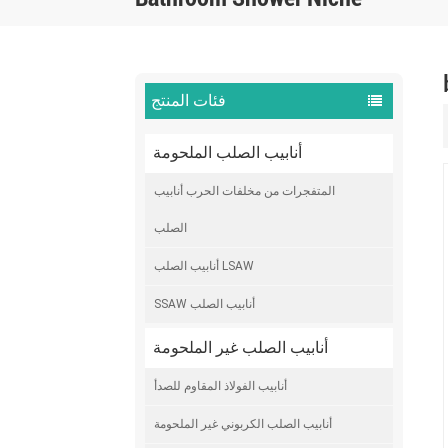
فئات المنتج
أنابيب الصلب الملحومة
المتفجرات من مخلفات الحرب أنابيب
الصلب
أنابيب الصلب LSAW
SSAW أنابيب الصلب
أنابيب الصلب غير الملحومة
أنابيب الفولاذ المقاوم للصدأ
أنابيب الصلب الكربوني غير الملحومة