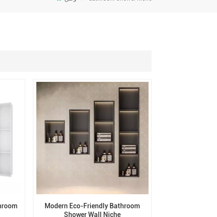
throom
Modern Eco-Friendly Bathroom
Shower Wall Niche