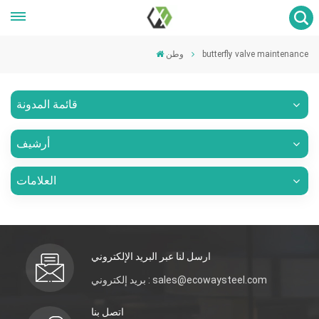
butterfly valve maintenance
وطن
قائمة المدونة
أرشيف
العلامات
ارسل لنا عبر البريد الإلكتروني
بريد إلكتروني : sales@ecowaysteel.com
اتصل بنا