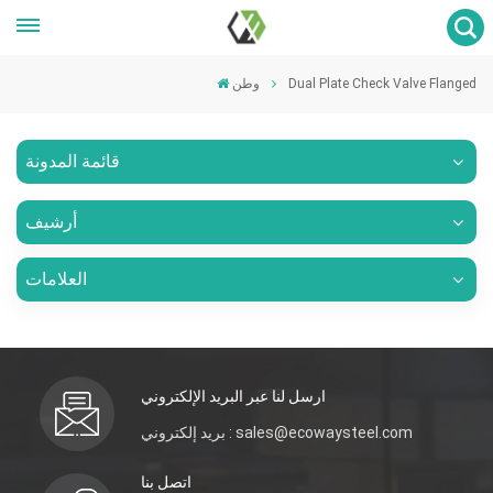
Dual Plate Check Valve Flanged
وطن
قائمة المدونة
أرشيف
العلامات
ارسل لنا عبر البريد الإلكتروني
بريد إلكتروني : sales@ecowaysteel.com
اتصل بنا