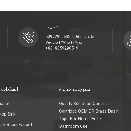
اتصل بنا
هاتف : 0086-592-5097292
Wechat/WhatsApp :
+8618059296519
منتوجات جديدة
العلامات 
aucet
Quality Selection Ceramic
Cartridge OEM DR Brass Basin
top Sink
Taps For Home Hotel
rk Basin Faucet
Bathroom Use