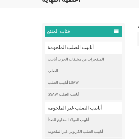
فئات المنتج
أنابيب الصلب الملحومة
المتفجرات من مخلفات الحرب أنابيب
الصلب
أنابيب الصلب LSAW
SSAW أنابيب الصلب
أنابيب الصلب غير الملحومة
أنابيب الفولاذ المقاوم للصدأ
أنابيب الصلب الكربوني غير الملحومة