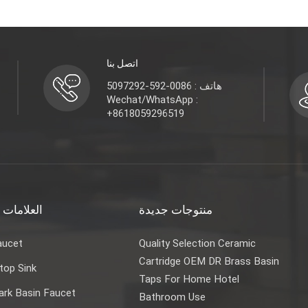
اتصل بنا
هاتف : 0086-592-5097292
Wechat/WhatsApp :
+8618059296519
منتوجات جديدة
العلامات 
aucet
Quality Selection Ceramic
Cartridge OEM DR Brass Basin
top Sink
Taps For Home Hotel
rk Basin Faucet
Bathroom Use