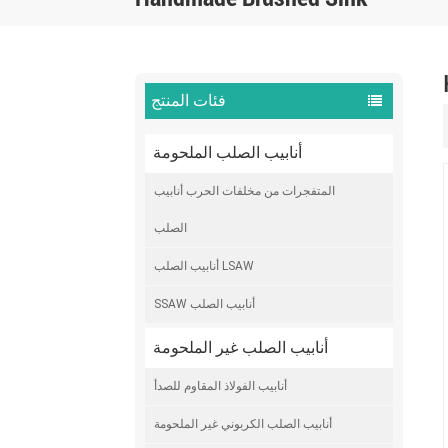
فئات المنتج
أنابيب الصلب الملحومة
المتفجرات من مخلفات الحرب أنابيب
الصلب
أنابيب الصلب LSAW
SSAW أنابيب الصلب
أنابيب الصلب غير الملحومة
أنابيب الفولاذ المقاوم للصدأ
أنابيب الصلب الكربوني غير الملحومة