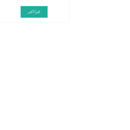
اقرأ أكثر