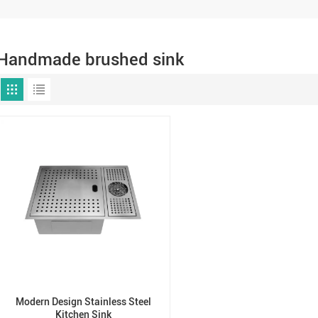
Handmade brushed sink
Modern Design Stainless Steel
Kitchen Sink