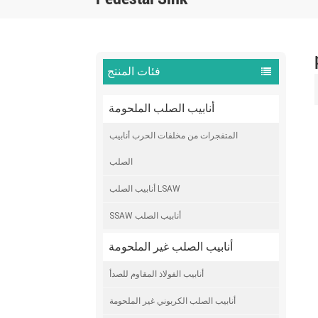
فئات المنتج
أنابيب الصلب الملحومة
المتفجرات من مخلفات الحرب أنابيب
الصلب
أنابيب الصلب LSAW
SSAW أنابيب الصلب
أنابيب الصلب غير الملحومة
أنابيب الفولاذ المقاوم للصدأ
أنابيب الصلب الكربوني غير الملحومة