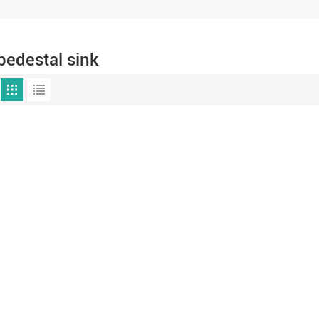
pedestal sink