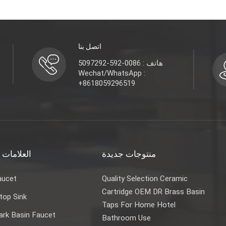
اتصل بنا
هاتف : 0086-592-5097292
Wechat/WhatsApp :
+8618059296519
منتوجات جديدة
العلامات 
aucet
Quality Selection Ceramic
Cartridge OEM DR Brass Basin
top Sink
Taps For Home Hotel
rk Basin Faucet
Bathroom Use