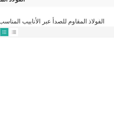
الفولاذ المقاوم للصدأ عبر الأنابيب المناسب