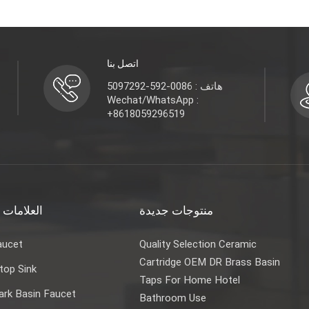
اتصل بنا
هاتف : 0086-592-5097292
Wechat/WhatsApp :
+8618059296519
منتوجات جديدة
العلامات 
aucet
Quality Selection Ceramic
Cartridge OEM DR Brass Basin
top Sink
Taps For Home Hotel
rk Basin Faucet
Bathroom Use