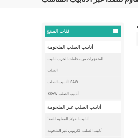
فئات المنتج
أنابيب الصلب الملحومة
المتفجرات من مخلفات الحرب أنابيب
الصلب
أنابيب الصلب LSAW
SSAW أنابيب الصلب
أنابيب الصلب غير الملحومة
أنابيب الفولاذ المقاوم للصدأ
أنابيب الصلب الكربوني غير الملحومة