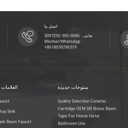
اتصل بنا
هاتف : 0086-592-5097292
Wechat/WhatsApp :
+8618059296519
منتوجات جديدة
العلامات 
aucet
Quality Selection Ceramic
Cartridge OEM DR Brass Basin
top Sink
Taps For Home Hotel
rk Basin Faucet
Bathroom Use