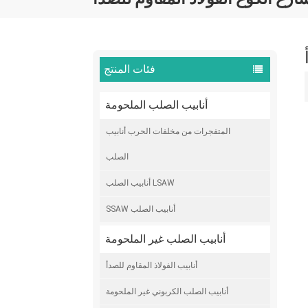
فئات المنتج
أنابيب الصلب الملحومة
المتفجرات من مخلفات الحرب أنابيب
الصلب
أنابيب الصلب LSAW
SSAW أنابيب الصلب
أنابيب الصلب غير الملحومة
أنابيب الفولاذ المقاوم للصدأ
أنابيب الصلب الكربوني غير الملحومة