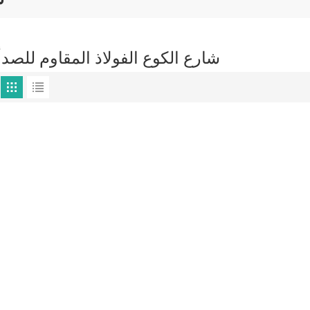
شارع الكوع الفولاذ المقاوم للصدأ