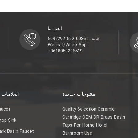
اتصل بنا
هاتف : 0086-592-5097292
Wechat/WhatsApp :
+8618059296519
منتوجات جديدة
العلامات 
aucet
Quality Selection Ceramic
Cartridge OEM DR Brass Basin
top Sink
Taps For Home Hotel
rk Basin Faucet
Bathroom Use