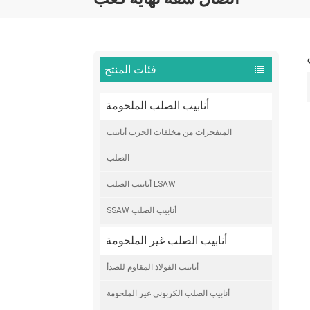
فئات المنتج
أنابيب الصلب الملحومة
المتفجرات من مخلفات الحرب أنابيب
الصلب
أنابيب الصلب LSAW
SSAW أنابيب الصلب
أنابيب الصلب غير الملحومة
أنابيب الفولاذ المقاوم للصدأ
أنابيب الصلب الكربوني غير الملحومة