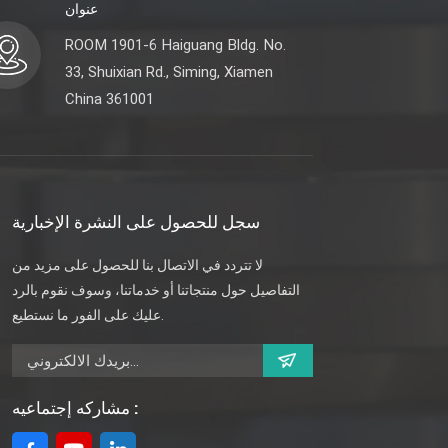
عنوان
ROOM 1901-6 Haiguang Bldg. No.
33, Shuixian Rd., Siming, Xiamen
China 361001
سجل للحصول على النشرة الإخبارية
لا تتردد في الاتصال بنا للحصول على مزيد من
التفاصيل حول منتجاتنا أو خدماتنا، وسوف نقوم بالرد
عليك على الفور ما نستطيع.
مشاركه إجتماعيه :