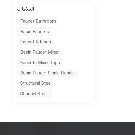
العلامات
Faucet Bathroom
Basin Faucets
Faucet Kitchen
Basin Faucet Mixer
Faucets Mixer Taps
Basin Faucet Single Handle
Structural Steel
Channel Steel