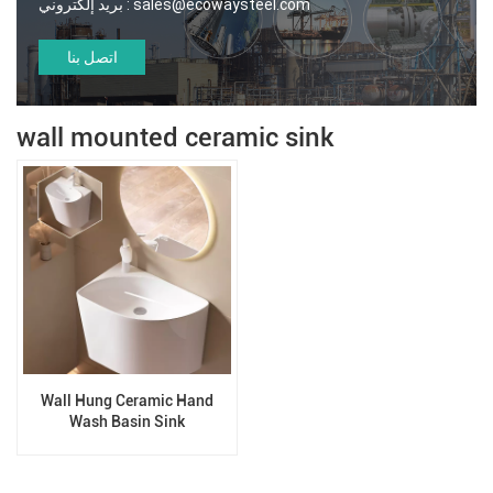
sales@ecowaysteel.com
بريد إلكتروني :
اتصل بنا
wall mounted ceramic sink
Wall Hung Ceramic Hand
Wash Basin Sink