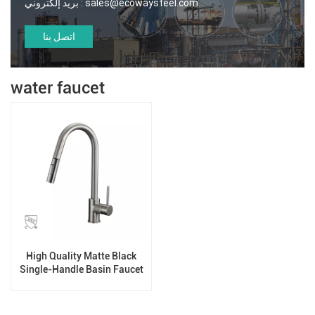
sales@ecowaysteel.com
بريد إلكتروني :
اتصل بنا
water faucet
High Quality Matte Black
Single-Handle Basin Faucet