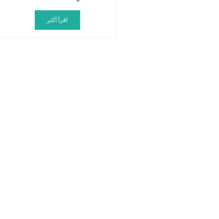
اقرأ أكثر