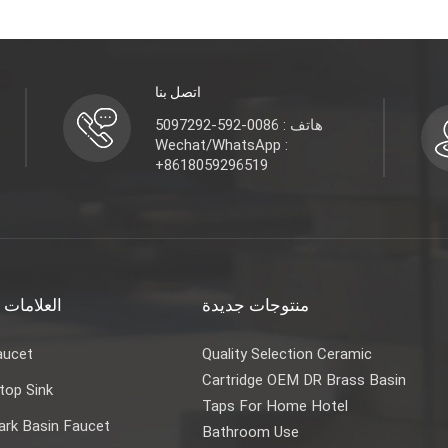
اتصل بنا
هاتف : 0086-592-5097292
Wechat/WhatsApp :
+8618059296519
منتوجات جديدة
العلامات 
aucet
Quality Selection Ceramic
Cartridge OEM DR Brass Basin
top Sink
Taps For Home Hotel
rk Basin Faucet
Bathroom Use