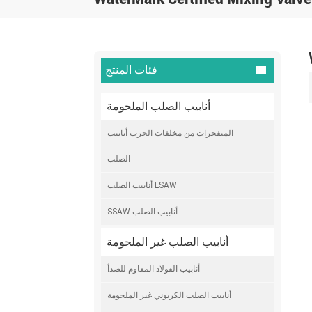
فئات المنتج
أنابيب الصلب الملحومة
المتفجرات من مخلفات الحرب أنابيب
الصلب
أنابيب الصلب LSAW
SSAW أنابيب الصلب
أنابيب الصلب غير الملحومة
أنابيب الفولاذ المقاوم للصدأ
أنابيب الصلب الكربوني غير الملحومة