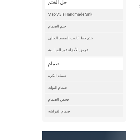
حل الختم
Step-Style Handmade Sink
ختم الصمام
ختم خط أنابيب الضغط العالي
عرض الأجزاء غير القياسية
صمام
صمام الكرة
صمام البوابة
فحص الصمام
صمام الفراشة