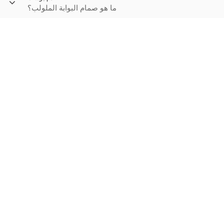
ما هو صمام البوابة الملولب؟