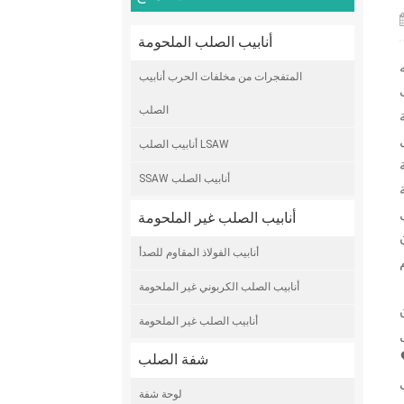
أنابيب الصلب الملحومة
المتفجرات من مخلفات الحرب أنابيب
الصلب
أنابيب الصلب LSAW
SSAW أنابيب الصلب
 المعروفة
أنابيب الصلب غير الملحومة
أنابيب الفولاذ المقاوم للصدأ
أنابيب الصلب الكربوني غير الملحومة
أنابيب الصلب غير الملحومة
شفة الصلب
لوحة شفة