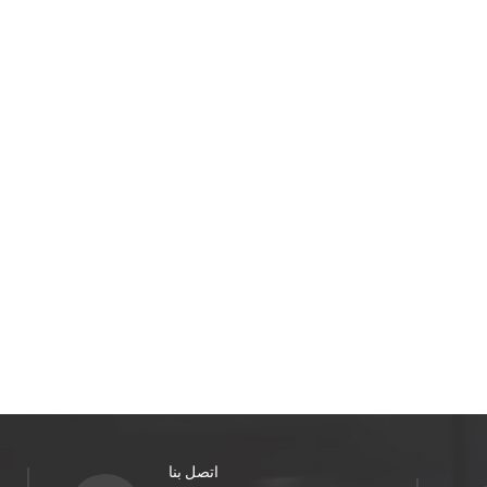
اتصل بنا