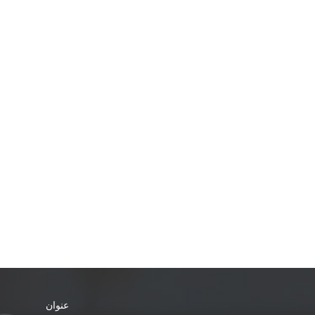
عنوان