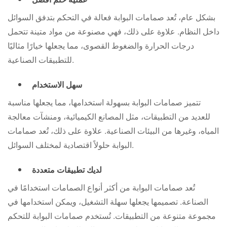
بشكل عام، تُعد صمامات البوابة فعالة في التحكم بتدفق السوائل
داخل النظام. علاوة على ذلك، فهي مصنوعة من مواد متينة تتحمل
درجات الحرارة والضغوط القصوى، مما يجعلها خيارًا مثاليًا
للتطبيقات الصناعية.
سهل الاستخدام
تتميز صمامات البوابة بسهولة استخدامها، مما يجعلها مناسبة
للعديد من التطبيقات، مثل المصانع الكيميائية، ومنشآت معالجة
المياه، وغيرها من البيئات الصناعية. علاوة على ذلك، تُعد صمامات
البوابة حلولاً اقتصادية لمختلف السوائل.
لديك تطبيقات متعددة
تُعد صمامات البوابة من أكثر أنواع الصمامات استخدامًا في
الصناعة. تصميمها يجعلها سهلة التشغيل، ويمكن استخدامها في
مجموعة متنوعة من التطبيقات. تُستخدم صمامات البوابة للتحكم