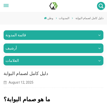
دليل كامل لصمام البوابة
المدونات
وطن
قائمة المدونة
أرشيف
العلامات
دليل كامل لصمام البوابة
August 12, 2025
ما هو صمام البوابة؟